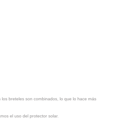
en los breteles son combinados, lo que lo hace más
os el uso del protector solar.