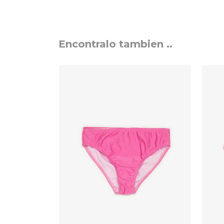
Encontralo tambien ..