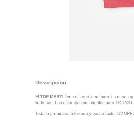
Descripción
El
TOP MARTI
tiene el largo ideal para las nenas q
lindo aún. Las estampas son ideales para TODAS 
Toda la prenda está forrada y posee factor UV UPF50