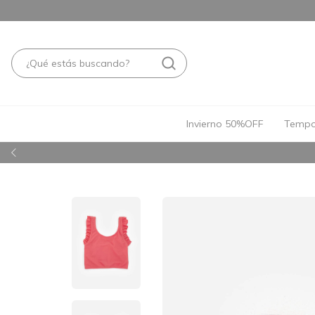
Invierno 50%OFF
Tempo