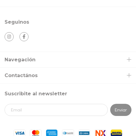
Seguinos
Navegación
Contactános
Suscribite al newsletter