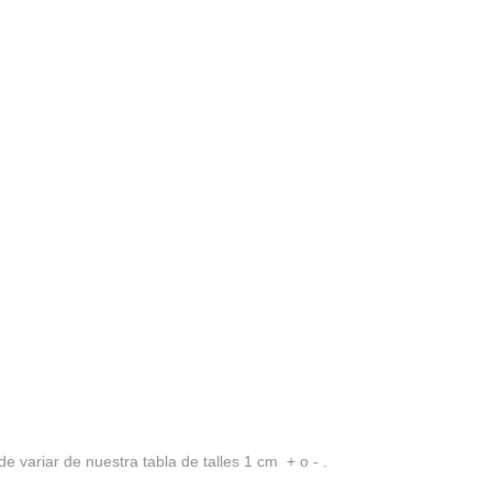
de variar de nuestra tabla de talles 1 cm + o - .