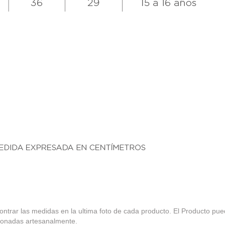
ncontrar las medidas en la ultima foto de cada producto. El Producto pue
ionadas artesanalmente.