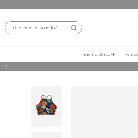
Invierno 50%OFF
Tempo