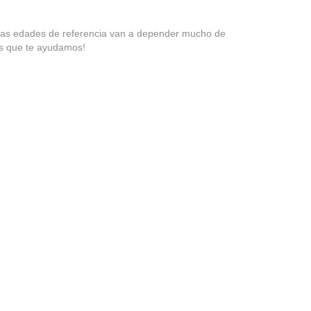
Las edades de referencia van a depender mucho de
nos que te ayudamos!