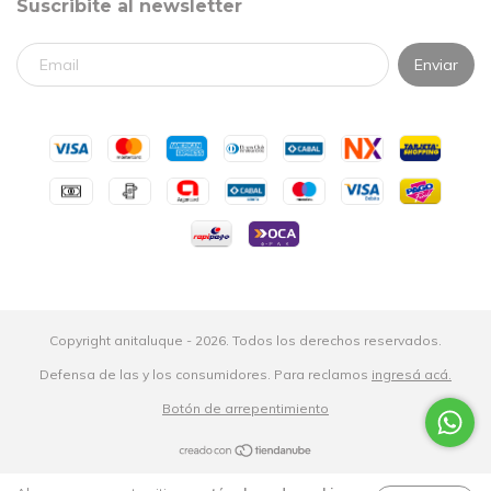
Suscribite al newsletter
Copyright anitaluque - 2026. Todos los derechos reservados.
Defensa de las y los consumidores. Para reclamos
ingresá acá.
Botón de arrepentimiento