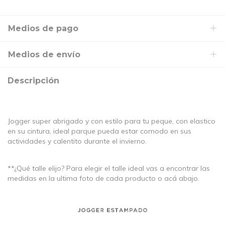
Medios de pago
Medios de envío
Descripción
Jogger super abrigado y con estilo para tu peque, con elastico
en su cintura, ideal parque pueda estar comodo en sus
actividades y calentito durante el invierno.
**¿Qué talle elijo? Para elegir el talle ideal vas a encontrar las
medidas en la ultima foto de cada producto o acá abajo.