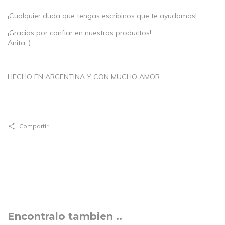
¡Cualquier duda que tengas escribinos que te ayudamos!
¡Gracias por confiar en nuestros productos!
Anita :)
HECHO EN ARGENTINA Y CON MUCHO AMOR.
Compartir
Encontralo tambien ..