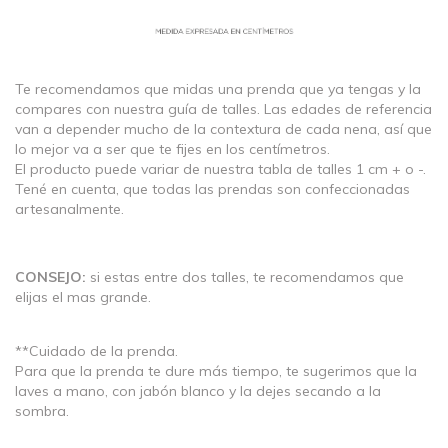
Te recomendamos que midas una prenda que ya tengas y la
compares con nuestra guía de talles. Las edades de referencia
van a depender mucho de la contextura de cada nena, así que
lo mejor va a ser que te fijes en los centímetros.
El producto puede variar de nuestra tabla de talles 1 cm + o -.
Tené en cuenta, que todas las prendas son confeccionadas
artesanalmente.
CONSEJO:
si estas entre dos talles, te recomendamos que
elijas el mas grande.
**Cuidado de la prenda.
Para que la prenda te dure más tiempo, te sugerimos que la
laves a mano, con jabón blanco y la dejes secando a la
sombra.