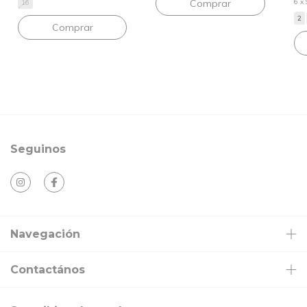
6
x
Comprar
16
2
Comprar
Seguinos
Navegación
Contactános