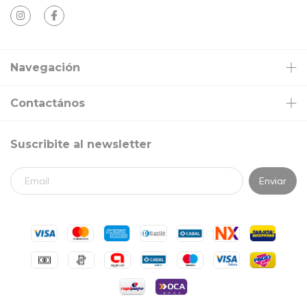
Navegación
Contactános
Suscribite al newsletter