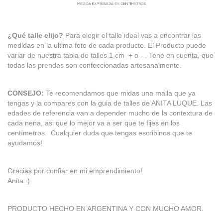
¿Qué talle elijo?
Para elegir el talle ideal vas a encontrar las
medidas en la ultima foto de cada producto. El Producto puede
variar de nuestra tabla de talles 1 cm + o - . Tené en cuenta, que
todas las prendas son confeccionadas artesanalmente.
CONSEJO:
Te recomendamos que midas una malla que ya
tengas y la compares con la guia de talles de ANITA LUQUE. Las
edades de referencia van a depender mucho de la contextura de
cada nena, asi que lo mejor va a ser que te fijes en los
centímetros. Cualquier duda que tengas escribinos que te
ayudamos!
Gracias por confiar en mi emprendimiento!
Anita :)
PRODUCTO HECHO EN ARGENTINA Y CON MUCHO AMOR.