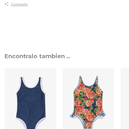
Compartir
Encontralo tambien ..