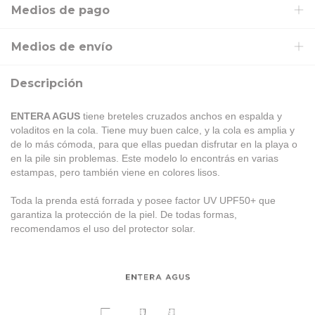
Medios de pago
Medios de envío
Descripción
ENTERA AGUS
tiene breteles cruzados anchos en espalda y
voladitos en la cola. Tiene muy buen calce, y la cola es amplia y
de lo más cómoda, para que ellas puedan disfrutar en la playa o
en la pile sin problemas. Este modelo lo encontrás en varias
estampas, pero también viene en colores lisos.
Toda la prenda está forrada y posee factor UV UPF50+ que
garantiza la protección de la piel. De todas formas,
recomendamos el uso del protector solar.