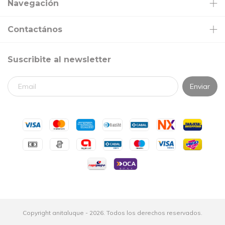
Navegación
Contactános
Suscribite al newsletter
Copyright anitaluque - 2026. Todos los derechos reservados.