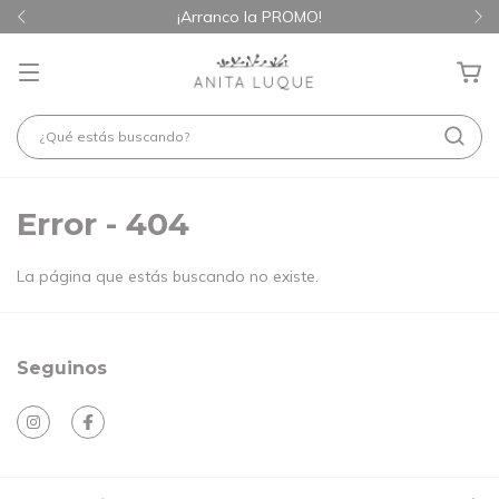
¡Arranco la PROMO!
Error - 404
La página que estás buscando no existe.
Seguinos