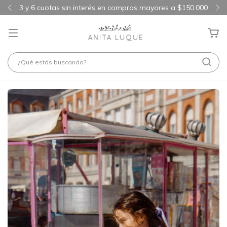
3 y 6 cuotas sin interés en compras mayores a $150.000