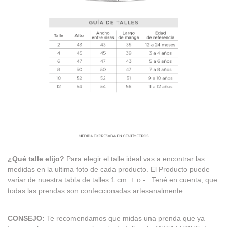
¿Qué talle elijo?
Para elegir el talle ideal vas a encontrar las
medidas en la ultima foto de cada producto. El Producto puede
variar de nuestra tabla de talles 1 cm + o - . Tené en cuenta, que
todas las prendas son confeccionadas artesanalmente.
CONSEJO:
Te recomendamos que midas una prenda que ya