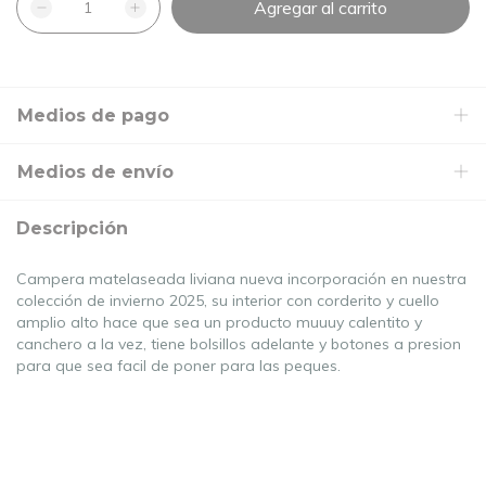
Medios de pago
Medios de envío
Descripción
Campera matelaseada liviana nueva incorporación en nuestra 
colección de invierno 2025, su interior con corderito y cuello 
amplio alto hace que sea un producto muuuy calentito y 
canchero a la vez, tiene bolsillos adelante y botones a presion 
para que sea facil de poner para las peques. 