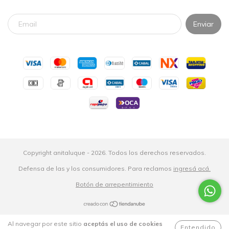
Copyright anitaluque - 2026. Todos los derechos reservados.
Defensa de las y los consumidores. Para reclamos
ingresá acá.
Botón de arrepentimiento
Al navegar por este sitio
aceptás el uso de cookies
Entendido