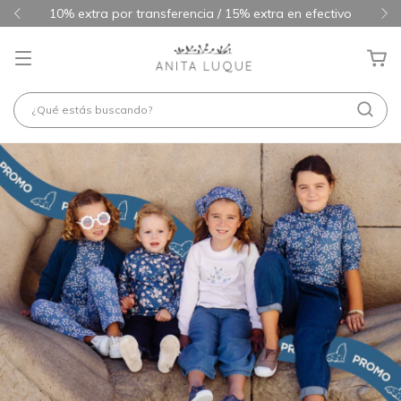
10% extra por transferencia / 15% extra en efectivo