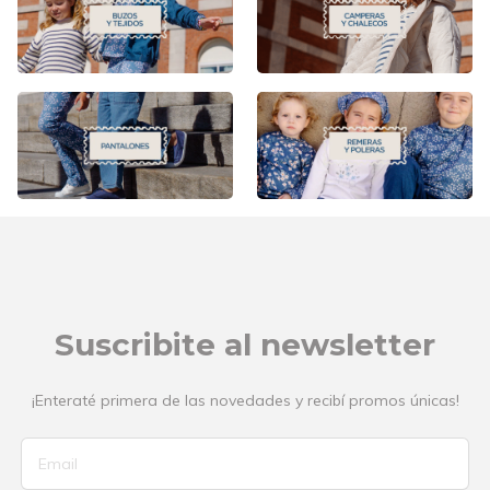
Suscribite al newsletter
¡Enteraté primera de las novedades y recibí promos únicas!