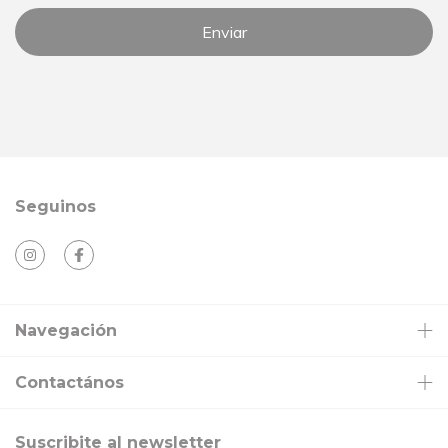
Seguinos
Navegación
Contactános
Suscribite al newsletter