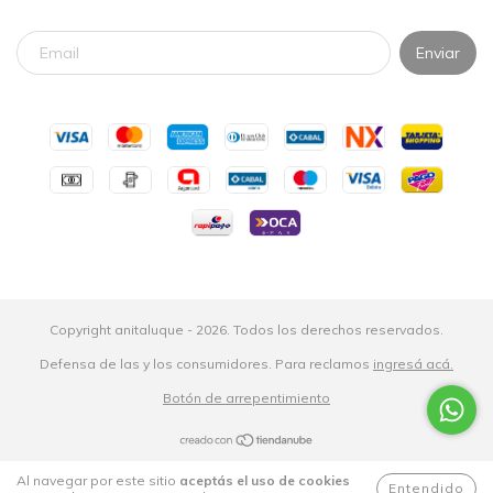
Copyright anitaluque - 2026. Todos los derechos reservados.
Defensa de las y los consumidores. Para reclamos
ingresá acá.
Botón de arrepentimiento
Al navegar por este sitio
aceptás el uso de cookies
Entendido